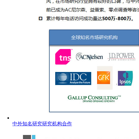
中外知名研究研究机构合作