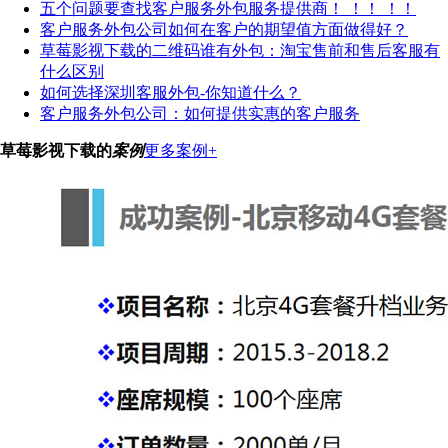
五个问题要查找客户服务外包服务提供商！ ！！ ！！
客户服务外包公司如何在客户的期望值方面做得好？
草莓影视下载的二维码谁有外包：淘宝售前和售后客服有
什么区别
如何选择深圳客服外包-你知道什么？
客户服务外包公司：如何提供实惠的客户服务
草莓影视下载的
案例
更多案例+