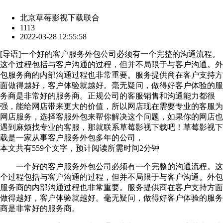
北京草莓影视下载联合
1113
2022-03-28 12:55:58
[
导语
]一个好的客户服务外包公司必须有一个完整的沟通流程。
这个过程包括与客户沟通的过程，但并不局限于与客户沟通。外
包服务商的内部沟通过程也非常重要。服务提供商在客户支持方
面做得越好，客户体验就越好。毫无疑问，做得好客户体验的服
务商是非常好的服务商。正规公司的客服销售和沟通能力都很
强，能给网店带来更大的价值，所以网店现在需要专业的客服为
网店服务，选择客服外包来帮你解决这个问题，如果你的网店也
遇到麻烦找专业的客服，那就联系草莓影视下载吧！草莓影视下
载是一家从事客户服务外包多年的公司，
本文共有
559
个文字，预计阅读所需时间
2
分钟
一个好的客户服务外包公司必须有一个完整的沟通流程。这
个过程包括与客户沟通的过程，但并不局限于与客户沟通。外包
服务商的内部沟通过程也非常重要。服务提供商在客户支持方面
做得越好，客户体验就越好。毫无疑问，做得好客户体验的服务
商是非常好的服务商。