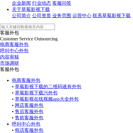
企业新闻
行业动态
客服问答
关于草莓影视下载
公司简介
公司资质
业务范围
运营中心
联系草莓影视下载
客服外包
Customer Service Outsourcing
电商客服外包
呼叫中心外包
内容审核
市场调研
客服外包
电商客服外包
•
草莓影视下载的二维码谁有外包
•
草莓影视下载污外包
•
草莓影视在线视频app大全外包
•
网店客服外包
•
售后客服外包
•
售前客服外包
呼叫中心外包
•
电话客服外包