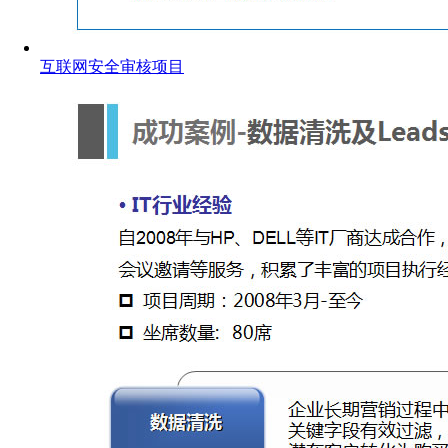
互联网安全审核项目