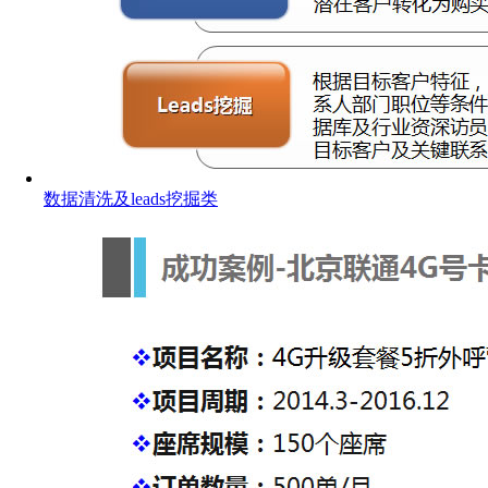
数据清洗及leads挖掘类